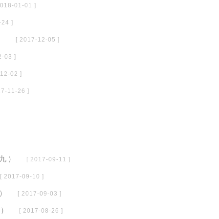
2018-01-01 ]
-24 ]
）
[ 2017-12-05 ]
2-03 ]
12-02 ]
17-11-26 ]
（九）
[ 2017-09-11 ]
[ 2017-09-10 ]
）
[ 2017-09-03 ]
六）
[ 2017-08-26 ]