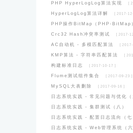
PHP HyperLogLog算法实现
[ 
HyperLogLog算法详解
[ 2017-12
PHP操作BitMap（PHP-BitMap
Crc32 Hash冲突率测试
[ 2017-1
AC自动机 - 多模匹配算法
[ 2017-
KMP算法 - 字符串匹配算法
[ 20
构建标准日志
[ 2017-10-17 ]
Flume测试组件集合
[ 2017-09-23 ]
MySQL大表删除
[ 2017-09-16 ]
日志系统实践 - 常见问题与优化
日志系统实践 - 集群测试（八）
日志系统实践 - 配置日志流向（七
日志系统实践 - Web管理系统（