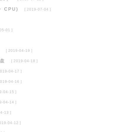
+ CPU)
[ 2019-07-04 ]
05-01 ]
[ 2019-04-19 ]
表盘
[ 2019-04-18 ]
2019-04-17 ]
2019-04-16 ]
9-04-15 ]
9-04-14 ]
4-13 ]
2019-04-12 ]