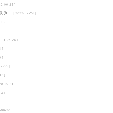
22-06-24 ]
 队列
[ 2022-02-24 ]
1-20 ]
2021-05-26 ]
 ]
 ]
02-06 ]
07 ]
20-10-31 ]
13 ]
-06-20 ]