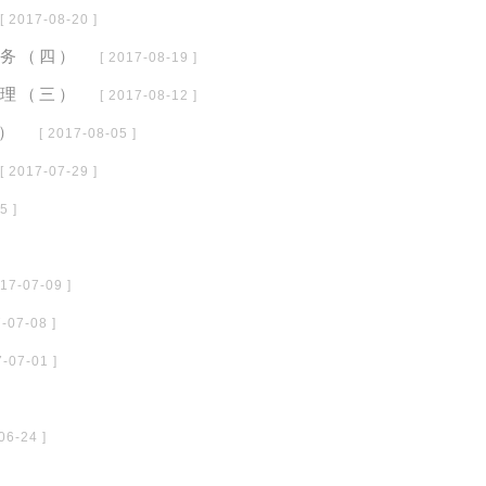
[ 2017-08-20 ]
服务（四）
[ 2017-08-19 ]
管理（三）
[ 2017-08-12 ]
）
[ 2017-08-05 ]
[ 2017-07-29 ]
5 ]
017-07-09 ]
7-07-08 ]
7-07-01 ]
06-24 ]