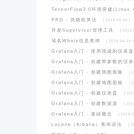
TensorFlow2.0环境搭建(Linux 
PRD - 伪随机算法
[ 2019-05-05 ]
开发Supervisor管理工具
[ 2019-
域名Whois信息查询
[ 2019-04-24 ]
Grafana入门 - 使用现成的仪表盘
Grafana入门 - 创建带参数的仪
Grafana入门 - 创建饼图面板
[ 
Grafana入门 - 创建地图面板
[ 
Grafana入门 - 创建仪表盘
[ 201
Grafana入门 - 创建数据源
[ 201
Grafana入门 - 基础概念
[ 2019-0
Lucene（Kibana）查询语法
[ 