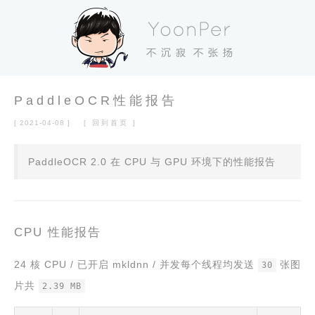
PaddleOCR性能报告
[ 2021-04-08 ]
[ 回到首页 ]
PaddleOCR 2.0 在 CPU 与 GPU 环境下的性能报告
CPU 性能报告
24 核 CPU / 已开启 mkldnn / 并发每个线程均发送
张图
30
片共
2.39 MB