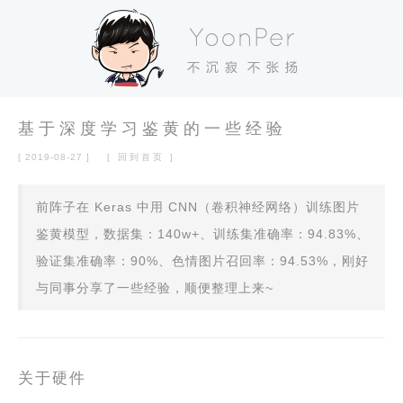
基于深度学习鉴黄的一些经验
[ 2019-08-27 ]
[ 回到首页 ]
前阵子在 Keras 中用 CNN（卷积神经网络）训练图片
鉴黄模型，数据集：140w+、训练集准确率：94.83%、
验证集准确率：90%、色情图片召回率：94.53%，刚好
与同事分享了一些经验，顺便整理上来~
关于硬件