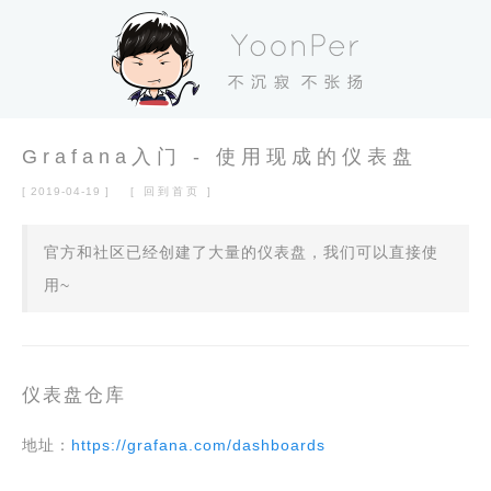
Grafana入门 - 使用现成的仪表盘
[ 2019-04-19 ]
[ 回到首页 ]
官方和社区已经创建了大量的仪表盘，我们可以直接使
用~
仪表盘仓库
地址：
https://grafana.com/dashboards