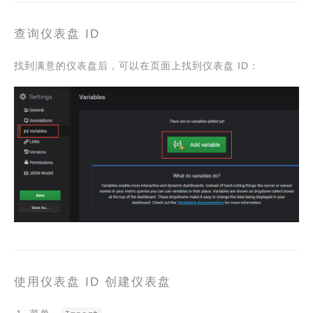
查询仪表盘 ID
找到满意的仪表盘后，可以在页面上找到仪表盘 ID：
使用仪表盘 ID 创建仪表盘