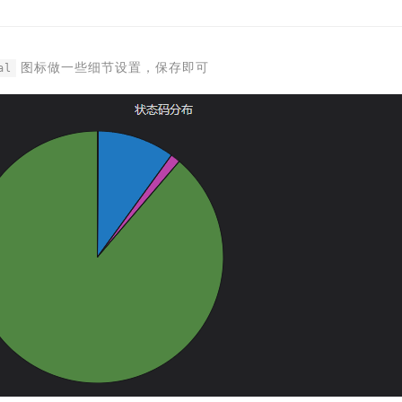
图标做一些细节设置，保存即可
al