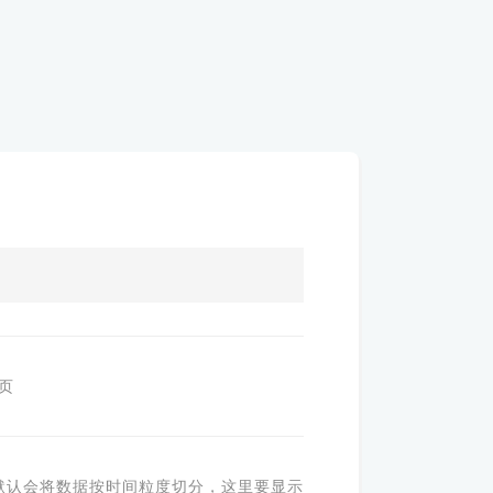
页
默认会将数据按时间粒度切分，这里要显示