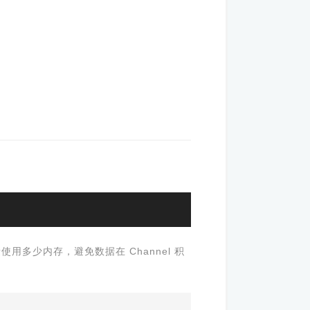
用多少内存，避免数据在 Channel 积