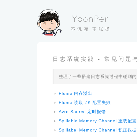
日志系统实践 - 常见问题
整理了一些搭建日志系统过程中碰到的问
Flume 内存溢出
Flume 读取 ZK 配置失败
Avro Source 定时报错
Spillable Memory Channel 重载
Spillabel Memory Channel 积压数据