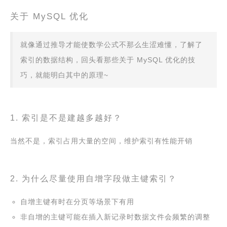
关于 MySQL 优化
就像通过推导才能使数学公式不那么生涩难懂，了解了
索引的数据结构，回头看那些关于 MySQL 优化的技
巧，就能明白其中的原理~
1. 索引是不是建越多越好？
当然不是，索引占用大量的空间，维护索引有性能开销
2. 为什么尽量使用自增字段做主键索引？
自增主键有时在分页等场景下有用
非自增的主键可能在插入新记录时数据文件会频繁的调整