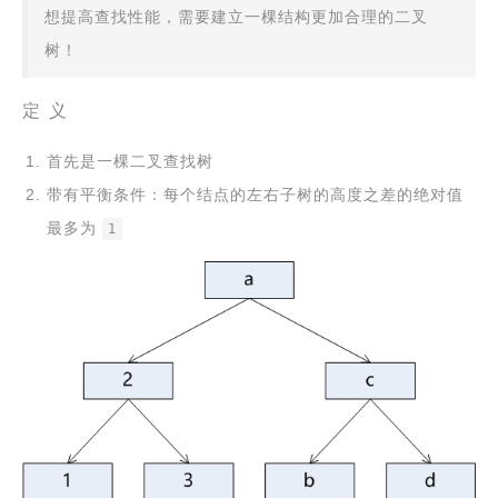
想提高查找性能，需要建立一棵结构更加合理的二叉
树！
定 义
首先是一棵二叉查找树
带有平衡条件：每个结点的左右子树的高度之差的绝对值
最多为
1