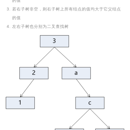
的值
若右子树非空，则右子树上所有结点的值均大于它父结点
的值
左右子树也分别为二叉查找树