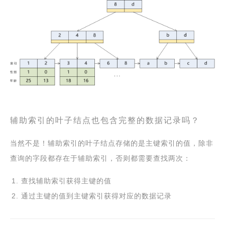
辅助索引的叶子结点也包含完整的数据记录吗？
当然不是！辅助索引的叶子结点存储的是主键索引的值，除非
查询的字段都存在于辅助索引，否则都需要查找两次：
查找辅助索引获得主键的值
通过主键的值到主键索引获得对应的数据记录