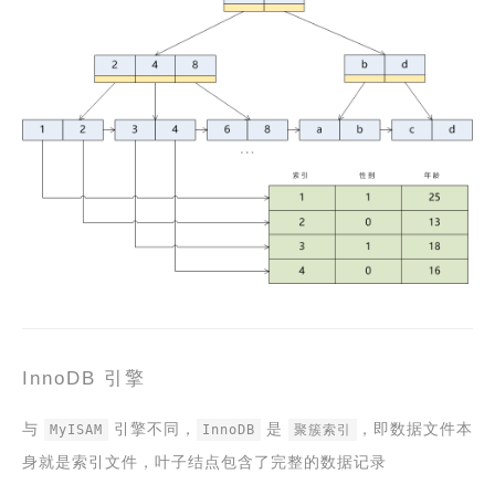
InnoDB 引擎
与
引擎不同，
是
，即数据文件本
MyISAM
InnoDB
聚簇索引
身就是索引文件，叶子结点包含了完整的数据记录