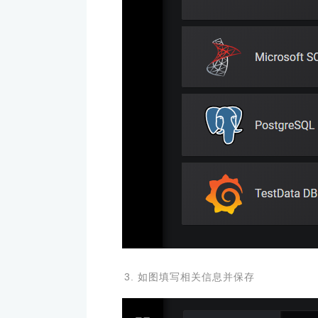
如图填写相关信息并保存