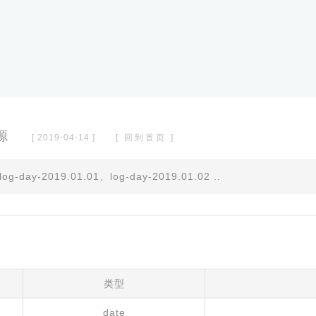
源
[ 2019-04-14 ]
[ 回到首页 ]
-2019.01.01、log-day-2019.01.02 ..
类型
date