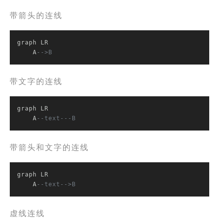
带箭头的连线
graph LR

    A
-->B
带文字的连线
graph LR

    A
--text---B
带箭头和文字的连线
graph LR

    A
--text-->B
虚线连线