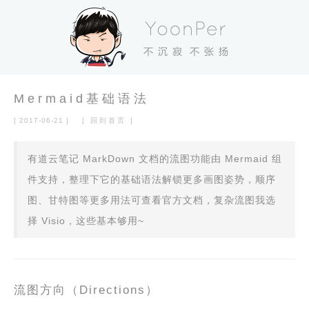
Mermaid基础语法
[ 2017-06-21 ]
[ 回到首页 ]
有道云笔记 MarkDown 文档的流图功能由 Mermaid 组
件支持，整理下它的基础语法解锁更多画图姿势，顺序
图、甘特图等更多用法可查看官方文档，复杂流图我选
择 Visio，这些基本够用~
流图方向（Directions）